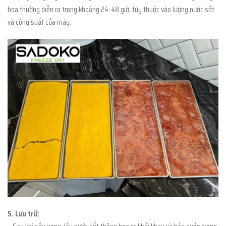
hoa thường diễn ra trong khoảng 24-48 giờ, tùy thuộc vào lượng nước sốt
và công suất của máy.
5. Lưu trữ: